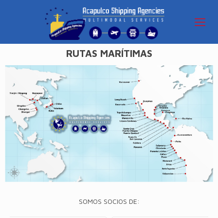
RUTAS MARÍTIMAS
SOMOS SOCIOS DE: